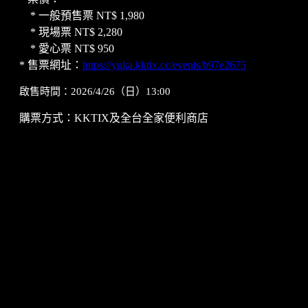
* 一般預售票 NT$ 1,980
* 現場票 NT$ 2,280
* 愛心票 NT$ 950
* 售票網址：
https://yuka.kktix.cc/events/b97e2675
啟售時間：2026/4/26（日）13:00
購票方式：KKTIX及全台全家便利商店